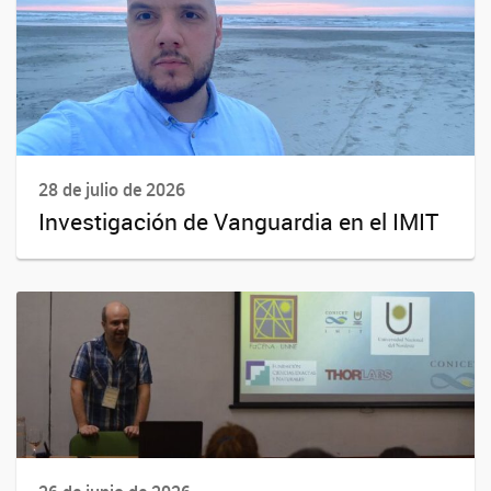
28 de julio de 2026
Investigación de Vanguardia en el IMIT