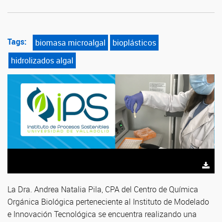
Tags:
biomasa microalgal
bioplásticos
hidrolizados algal
La Dra. Andrea Natalia Pila, CPA del Centro de Química
Orgánica Biológica perteneciente al Instituto de Modelado
e Innovación Tecnológica se encuentra realizando una