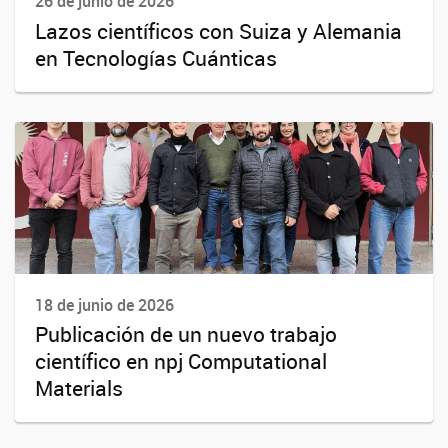
26 de junio de 2026
Lazos científicos con Suiza y Alemania
en Tecnologías Cuánticas
18 de junio de 2026
Publicación de un nuevo trabajo
científico en npj Computational
Materials