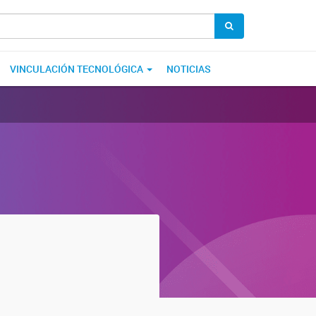
VINCULACIÓN TECNOLÓGICA
NOTICIAS