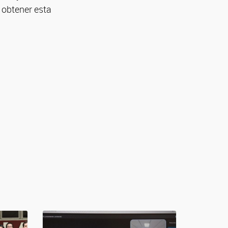
 obtener esta