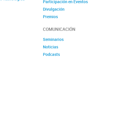
Participación en Eventos
Divulgación
Premios
Produccion tecnologica
COMUNICACIÓN
Seminarios
Noticias
Podcasts