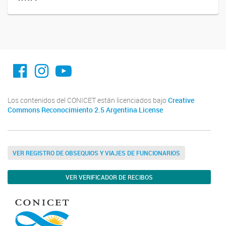
facebook imit.conicet
imit.conicet
Youtube
Los contenidos del CONICET están licenciados bajo
Creative
Commons Reconocimiento 2.5 Argentina License
VER REGISTRO DE OBSEQUIOS Y VIAJES DE FUNCIONARIOS
VER VERIFICADOR DE RECIBOS