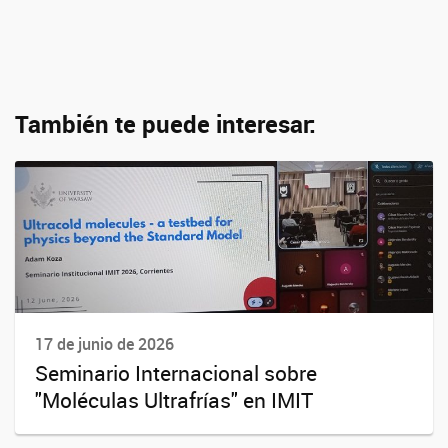
También te puede interesar:
17 de junio de 2026
Seminario Internacional sobre
"Moléculas Ultrafrías" en IMIT