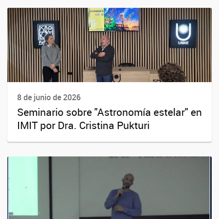
8 de junio de 2026
Seminario sobre "Astronomía estelar" en
IMIT por Dra. Cristina Pukturi