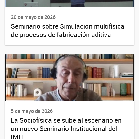
20 de mayo de 2026
Seminario sobre Simulación multifísica
de procesos de fabricación aditiva
5 de mayo de 2026
La Sociofísica se sube al escenario en
un nuevo Seminario Institucional del
IMIT