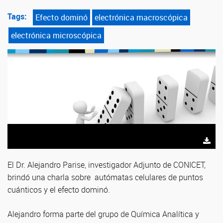
Tags:
Efecto dominó
electrónica macroscópica
electrónica microscópica
El Dr. Alejandro Parise, investigador Adjunto de CONICET,
brindó una charla sobre autómatas celulares de puntos
cuánticos y el efecto dominó.
Alejandro forma parte del grupo de Química Analítica y