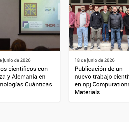
e junio de 2026
18 de junio de 2026
os científicos con
Publicación de un
za y Alemania en
nuevo trabajo cientí
nologías Cuánticas
en npj Computation
Materials