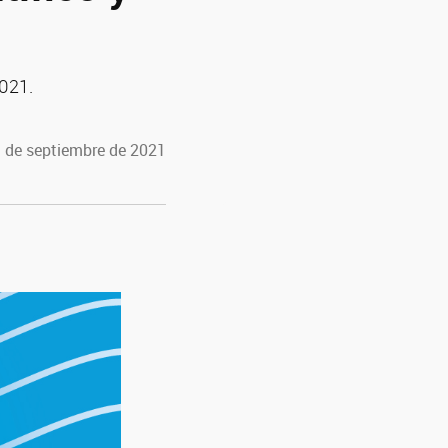
2021.
3 de septiembre de 2021