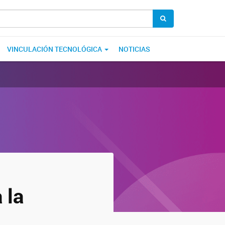
VINCULACIÓN TECNOLÓGICA
NOTICIAS
 la