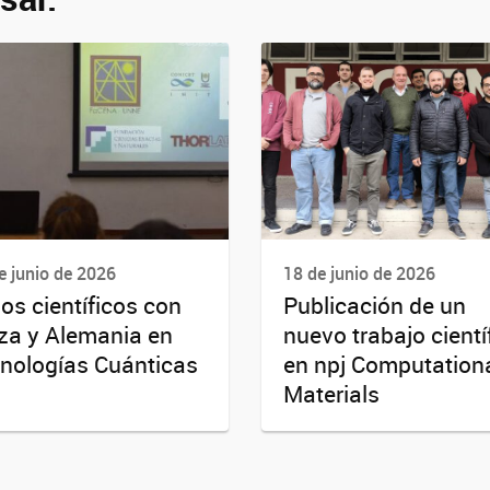
e junio de 2026
18 de junio de 2026
os científicos con
Publicación de un
za y Alemania en
nuevo trabajo cientí
nologías Cuánticas
en npj Computation
Materials