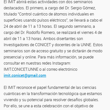
El IMIT abrirá estas actividades con dos seminarios
destacados. El primero, a cargo del Dr. Sergio Gómez,
titulado “Control cuántico de átomos individuales en
superficies usando pulsos eléctricos”, se llevará a cabo el
24 de abril de 11 a 13 horas. El segundo seminario, a
cargo del Dr. Rodolfo Romero, se realizará el viernes 4 de
abril de 11 a 13 horas. Ambos disertantes son
Investigadores de CONICET y docentes de la UNNE. Estos
seminarios son de acceso gratuito y se dictarán de modo
presencial y online. Para más información, se puede
consultar en nuestras redes Instagram:
IMIT.CONICET.UNNE o al correo electrónico
imit.conicet@gmail.com
El IMIT reconoce el papel fundamental de las ciencias
cuánticas en la transformación tecnológica que estamos
viviendo y su potencial para resolver desafíos globales.
Por ello, se une a esta celebración con el objetivo de