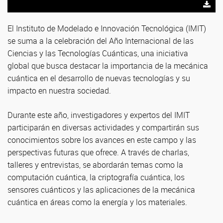
El Instituto de Modelado e Innovación Tecnológica (IMIT)
se suma a la celebración del Año Internacional de las
Ciencias y las Tecnologías Cuánticas, una iniciativa
global que busca destacar la importancia de la mecánica
cuántica en el desarrollo de nuevas tecnologías y su
impacto en nuestra sociedad.
Durante este año, investigadores y expertos del IMIT
participarán en diversas actividades y compartirán sus
conocimientos sobre los avances en este campo y las
perspectivas futuras que ofrece. A través de charlas,
talleres y entrevistas, se abordarán temas como la
computación cuántica, la criptografía cuántica, los
sensores cuánticos y las aplicaciones de la mecánica
cuántica en áreas como la energía y los materiales.