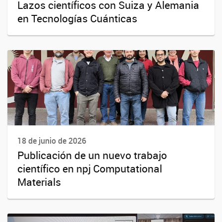
Lazos científicos con Suiza y Alemania
en Tecnologías Cuánticas
18 de junio de 2026
Publicación de un nuevo trabajo
científico en npj Computational
Materials