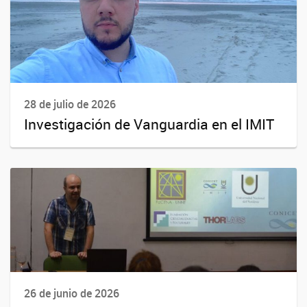
28 de julio de 2026
Investigación de Vanguardia en el IMIT
26 de junio de 2026