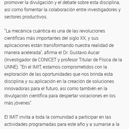
promover la divulgación y el debate sobre esta disciplina,
así como fomentar la colaboración entre investigadores y
sectores productivos.
"La mecánica cuántica es una de las revoluciones
científicas más importantes del siglo XX, y sus
aplicaciones están transformando nuestra realidad de
manera acelerada", afirma el Dr. Gustavo Aucar
(Investigador de CONICET y profesor Titular de Física de la
UNNE). "En el IMIT, estamos comprometidos con la
exploración de las oportunidades que nos brinda esta
disciplina y su aplicación en la creación de soluciones
innovadoras para el futuro, así como también en la
divulgación científica para despertar vocaciones en los
más jóvenes".
El IMIT invita a toda la comunidad a participar en las
actividades programadas para este año y a sumarse a la