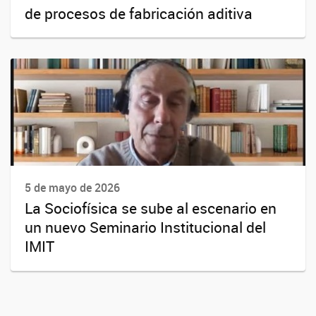
de procesos de fabricación aditiva
5 de mayo de 2026
La Sociofísica se sube al escenario en
un nuevo Seminario Institucional del
IMIT