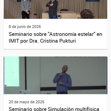
8 de junio de 2026
Seminario sobre "Astronomía estelar" en
IMIT por Dra. Cristina Pukturi
20 de mayo de 2026
Seminario sobre Simulación multifísica