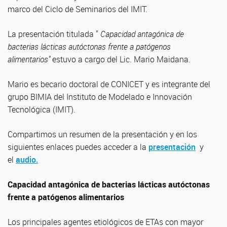
marco del Ciclo de Seminarios del IMIT.
La presentación titulada "
Capacidad antagónica de
bacterias lácticas autóctonas frente a patógenos
alimentarios"
estuvo a cargo del Lic. Mario Maidana.
Mario es becario doctoral de CONICET y es integrante del
grupo BIMIA del Instituto de Modelado e Innovación
Tecnológica (IMIT).
Compartimos un resumen de la presentación y en los
siguientes enlaces puedes acceder a la
presentación
y
el
audio.
Capacidad antagónica de bacterias lácticas autóctonas
frente a patógenos alimentario
s
Los principales agentes etiológicos de ETAs con mayor