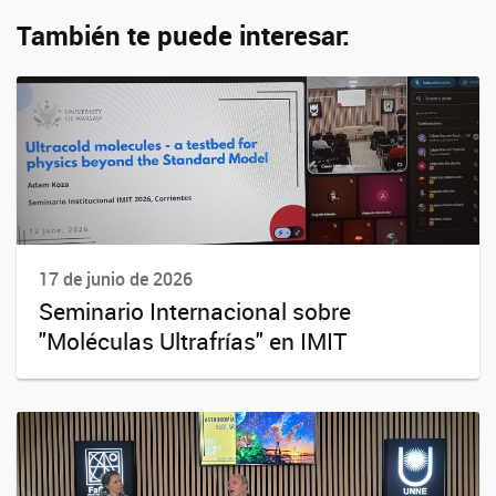
También te puede interesar:
17 de junio de 2026
Seminario Internacional sobre
"Moléculas Ultrafrías" en IMIT