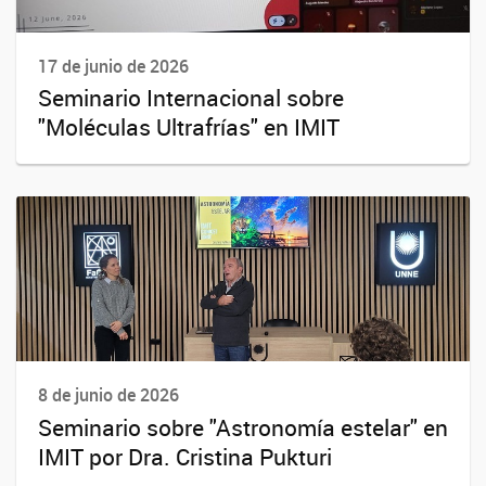
17 de junio de 2026
Seminario Internacional sobre
"Moléculas Ultrafrías" en IMIT
8 de junio de 2026
Seminario sobre "Astronomía estelar" en
IMIT por Dra. Cristina Pukturi