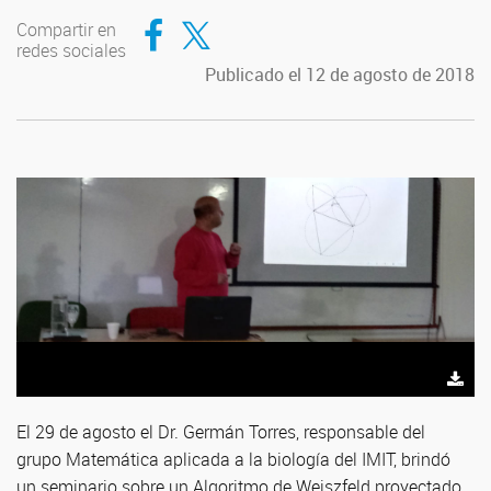
Compartir en Facebook
Compartir en Twitter
Compartir en
redes sociales
Publicado el 12 de agosto de 2018
El 29 de agosto el Dr. Germán Torres, responsable del
grupo Matemática aplicada a la biología del IMIT, brindó
un seminario sobre un Algoritmo de Weiszfeld proyectado