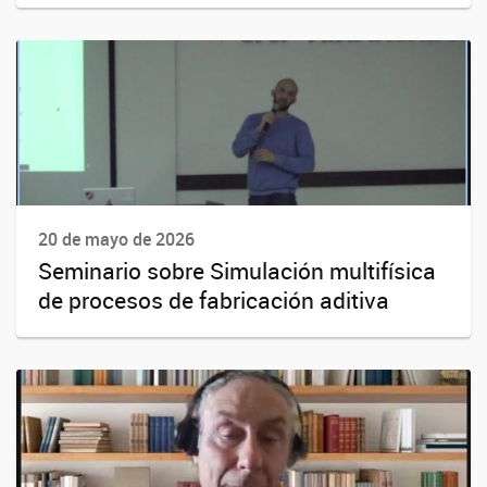
20 de mayo de 2026
Seminario sobre Simulación multifísica
de procesos de fabricación aditiva