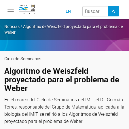
Toggle
EN
navigation
Noticias / Algoritmo de Weiszfeld proyectado para el problema de
Weber
Ciclo de Seminarios
Algoritmo de Weiszfeld
proyectado para el problema de
Weber
En el marco del Ciclo de Seminarios del IMIT, el Dr. Germán
Torres, responsable del Grupo de Matemática aplicada a la
biología del IMIT, se refirió a los Algoritmos de Weiszfeld
proyectado para el problema de Weber.