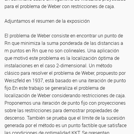
para el problema de Weber con restricciones de caja.
Adjuntamos el resumen de la exposición
El problema de Weber consiste en encontrar un punto de
Rn que minimiza la suma ponderada de las distancias a
m puntos en Rn que no son colineales. Una aplicación
que motivó este problema es la localización óptima de
instalaciones en el caso 2-dimensional. Un método
clásico para resolver el problema de Weber, propuesto por
Weiszfeld en 1937, está basado en una iteración de punto
fijo.En este trabajo se generaliza el problema de
localización de Weber considerando restricciones de caja.
Proponemos una iteración de punto fijo con proyecciones
sobre las restricciones para demostrar propiedades de
descenso. También se prueba que el límite de la sucesión
generada por el método es un punto factible que satisface
las condiciones de optimalidad KKT. Se presentan