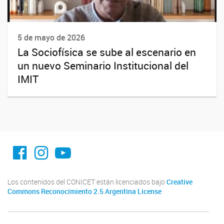
5 de mayo de 2026
La Sociofísica se sube al escenario en
un nuevo Seminario Institucional del
IMIT
facebook imit.conicet
imit.conicet
Youtube
Los contenidos del CONICET están licenciados bajo
Creative
Commons Reconocimiento 2.5 Argentina License