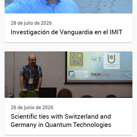
28 de julio de 2026
Investigación de Vanguardia en el IMIT
26 de junio de 2026
Scientific ties with Switzerland and
Germany in Quantum Technologies