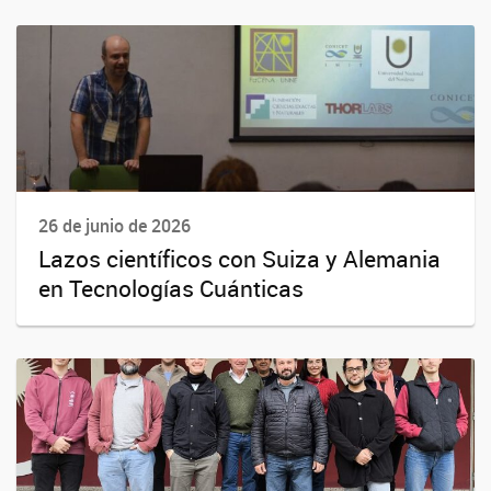
26 de junio de 2026
Lazos científicos con Suiza y Alemania
en Tecnologías Cuánticas