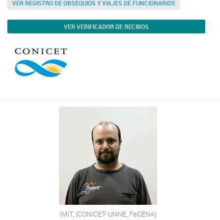
VER REGISTRO DE OBSEQUIOS Y VIAJES DE FUNCIONARIOS
VER VERIFICADOR DE RECIBOS
IMIT, (CONICET- UNNE, FaCENA)