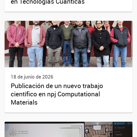
en Tecnologías Cuánticas
18 de junio de 2026
Publicación de un nuevo trabajo
científico en npj Computational
Materials