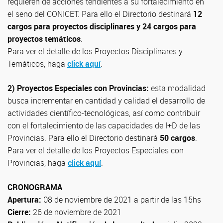
requieren de acciones tendientes a su fortalecimiento en
el seno del CONICET. Para ello el Directorio destinará
12
cargos para proyectos disciplinares y 24 cargos para
proyectos temáticos
.
Para ver el detalle de los Proyectos Disciplinares y
Temáticos, haga
click aquí
.
2) Proyectos Especiales con Provincias:
esta modalidad
busca incrementar en cantidad y calidad el desarrollo de
actividades científico-tecnológicas, así como contribuir
con el fortalecimiento de las capacidades de I+D de las
Provincias. Para ello el Directorio destinará
50 cargos
.
Para ver el detalle de los Proyectos Especiales con
Provincias, haga
click aquí
.
CRONOGRAMA
Apertura:
08 de noviembre de 2021 a partir de las 15hs
Cierre:
26 de noviembre de 2021