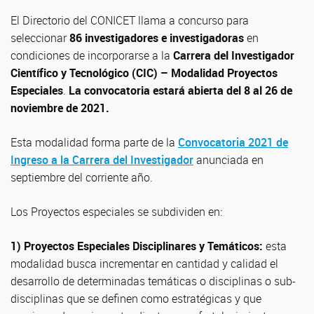
El Directorio del CONICET llama a concurso para
seleccionar
86 investigadores e investigadoras
en
condiciones de incorporarse a la
Carrera del Investigador
Científico y Tecnológico (CIC) – Modalidad Proyectos
Especiales
.
La convocatoria estará abierta del 8 al 26 de
noviembre de 2021.
Esta modalidad forma parte de la
Convocatoria 2021 de
Ingreso a la Carrera del Investigador
anunciada en
septiembre del corriente año.
Los Proyectos especiales se subdividen en:
1) Proyectos Especiales Disciplinares y Temáticos:
esta
modalidad busca incrementar en cantidad y calidad el
desarrollo de determinadas temáticas o disciplinas o sub-
disciplinas que se definen como estratégicas y que