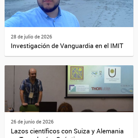
28 de julio de 2026
Investigación de Vanguardia en el IMIT
26 de junio de 2026
Lazos científicos con Suiza y Alemania