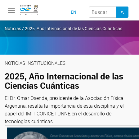
Toggle
EN
navigation
Noticias / 2025, Año Internacional de las Ciencias Cuánticas
NOTICIAS INSTITUCIONALES
2025, Año Internacional de las
Ciencias Cuánticas
El Dr. Omar Osenda, presidente de la Asociación Física
Argentina, resalta la importancia de esta disciplina y el
papel del IMIT CONICET-UNNE en el desarrollo de
tecnologías cuánticas.