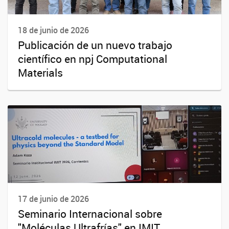
18 de junio de 2026
Publicación de un nuevo trabajo
científico en npj Computational
Materials
17 de junio de 2026
Seminario Internacional sobre
"Moléculas Ultrafrías" en IMIT