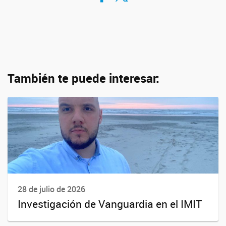
También te puede interesar:
28 de julio de 2026
Investigación de Vanguardia en el IMIT