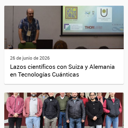
26 de junio de 2026
Lazos científicos con Suiza y Alemania
en Tecnologías Cuánticas