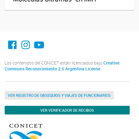
facebook imit.conicet
imit.conicet
Youtube
Los contenidos del CONICET están licenciados bajo
Creative
Commons Reconocimiento 2.5 Argentina License
VER REGISTRO DE OBSEQUIOS Y VIAJES DE FUNCIONARIOS
VER VERIFICADOR DE RECIBOS